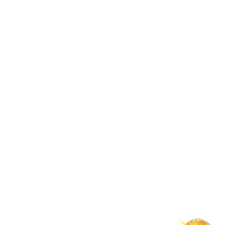
在现代足球的战术版图中，转换效率往往决定着一
支球队的上限。当英...
2026-07-22
韩国对阵墨西哥赵贤祐的高压下传球选择
在2018年俄罗斯世界杯的绿茵舞台上，韩国队与墨
西哥队的交锋如同一...
2026-07-22