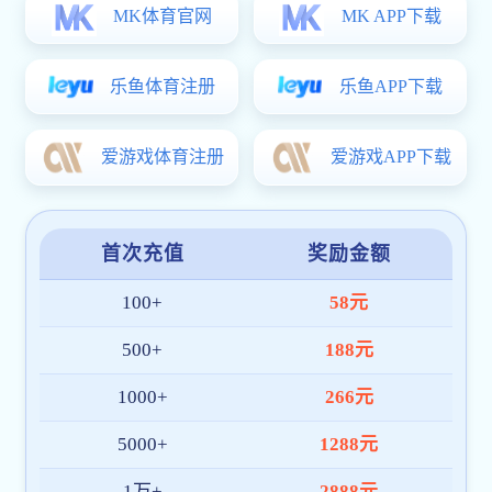
抢，这位经验丰富的门将并没有选择大脚盲目
解围，而是冷静地观察了前场的局势。他注意
到，对方的防线因为急于上前施压，在中场留
下了一片开阔地，而北京国安的锋线尖刀已经
做好前插的准备。电光火石之间，阿尔瓦雷斯
送出了一记长达50米的精准长传。皮球如同
制导导弹般划过天空，恰好越过了对方防守队
员的头顶，落到了队友的跑动路线上。接球队
员顺势带球突入禁区，面对出击的门将冷静推
射远角，球进了！1-0！整个球场陷入了沸
腾。这一次“阿尔瓦雷斯门将助攻”，完美地诠
释了现代足球中门将作为进攻发起者的角色，
其视野和脚法令人叹为观止。