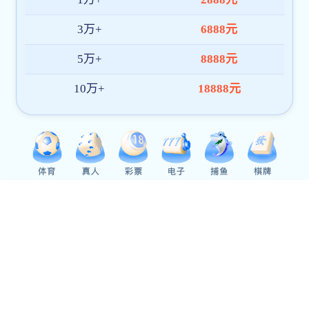
这粒进球犹如一把钥匙，彻底打开了北京国安
的胜利之门。随后的比赛中，对手不得不压出
来进攻，这反而给了国安更大的反击空间。在
阿尔瓦雷斯率领的防线固若金汤的情况下，国
安再入一球，最终以2-0的比分干净利落地拿
下了这场关键战役。凭借这场胜利，北京国安
的积分反超了此前排名第一的球队，成功冲上
榜首位置。赛后，各大媒体纷纷将聚光灯投向
了阿尔瓦雷斯，大标题赫然写着“阿尔瓦雷斯
门将助功定乾坤”。这位门将不仅用零封表现
证明了自己的防守实力，更用那记惊艳全场的
助攻，成为了球队登顶的绝对功臣。
从专业技战术的角度来看，阿尔瓦雷斯的这次
助攻绝非偶然。他具备着许多优秀门将共有的