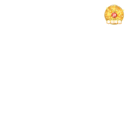
在2018年俄罗斯世界杯的绿茵舞台上，韩国队与墨
西哥队的交锋如同一...
2026-07-22
埃及与新西兰交锋时马尔穆什无球前插线
在世界杯的宏大舞台上，每一场看似实力悬殊的较
量，都可能隐藏着足以...
2026-07-22