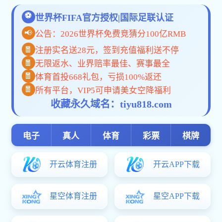
战士，即将面对号称南美钢铁丛林的巴拉圭防
线。这是一场矛与盾的博弈，更是一次意志与
技术的巅峰对决。德米拉尔能否用他那标志性
的坚韧与敏锐，撕开那层层封锁，将皮球送入
网窝？这不仅是战术的疑问，更是命运的叩
问。
德米拉尔，这个名字在过去几个赛季中，已经
从一名默默无闻的后卫蜕变为世界足坛最令人
敬畏的中坚力量之一。他的身体素质堪称完美
——如磐石般的对抗能力、近乎变态的弹跳、
以及那令人窒息的回追速度。然而，真正让德
米拉尔与众不同的，是他那颗永远不安于防守
的心脏。在定位球战术中，他犹如一头嗅到血