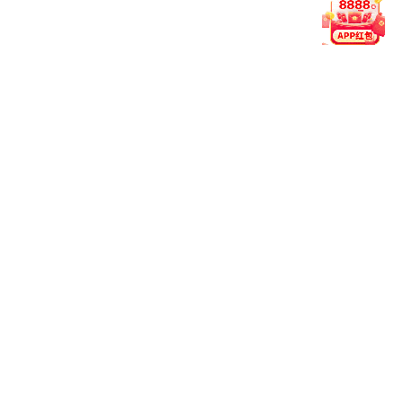
版本更新时，LPL联赛里的边线运营为何更需要简单原
则
一场高分比赛，有效命中率未必意味着进攻更好 — 详
细说明
斯特拉斯堡战术观察：租借球员回归仍需打磨
关于「特鲁瓦与雷恩交锋，内切后的二次处理或定走
势」
霍伊别尔人物观察：犯规位置体现比赛价值
评价社区训练成效，为什么不能只看比赛成绩
世界杯亚赞奈马特对阵奥地利反击推进速度能否提高进
攻转换效率 — 详细说明
6月24日摩洛哥对海地阵容变化 · 用户常问
2026世界杯加纳vs英格兰实力对比 — 详细说明
C组海地面对摩洛哥小组排名影响和取分策略深度解析