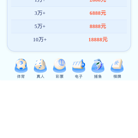
存在，但力度是否足以让一名身体强壮的外援
直接倒地？这正是争议的核心。在英超、欧冠
等顶级联赛，类似的身体接触有时会被判为合
理对抗，而在亚洲赛场的执法尺度下，却可能
演变成致命点球。这种执法尺度的不统一，正
是一系列“争议升级”现象的根源。上海申花凭
借这个略带争议的点球获胜，虽然结果上拿下
了胜利，但对球队在舆论场上的形象，以及对
联赛裁判公信力的影响，显然具有更长远的负
面效应。许多中立球迷感慨，如果足球比赛中
所有身体接触都被放大，那足球的魅力——合
理的身体对抗与流畅的进攻推进，将荡然无
存。
将视线拉长到上海申花整个赛季的表现，这次