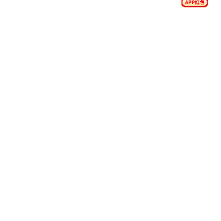
细说明
斯特拉斯堡战术观察：租借球员回归仍需打磨
关于「特鲁瓦与雷恩交锋，内切后的二次处理或定走
势」
霍伊别尔人物观察：犯规位置体现比赛价值
评价社区训练成效，为什么不能只看比赛成绩
世界杯亚赞奈马特对阵奥地利反击推进速度能否提高进
攻转换效率 — 详细说明
6月24日摩洛哥对海地阵容变化 · 用户常问
2026世界杯加纳vs英格兰实力对比 — 详细说明
C组海地面对摩洛哥小组排名影响和取分策略深度解析
— 详细说明
WNBA季后赛篮板保护值不值得看