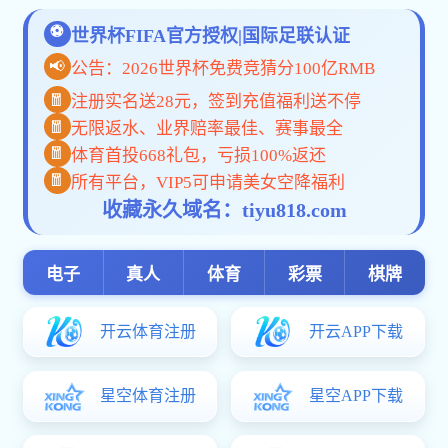
疑的嘘声与看台上炸裂的声浪交织在一起，形
成了一片难以平息的红色风暴。此刻，亚冠精
英赛的焦点之战因这个争议判罚被推向了舆论
的风口浪尖。上海申花主场对阵日本劲旅的这
场硬仗，最终以一种极具戏剧性的方式，让
“马丁内利禁区造点”成为了赛后球迷论坛和社
交媒体上最火爆的话题。
先来复盘这次改写比赛走势的瞬间。第83分
钟，上海申花发动快速反击，巴西外援马丁内
斯在左路凭借个人速度强行突破，杀入禁区。
面对对方两名防守球员的夹击，马丁内斯在身
体接触后倒地。起初，主裁判示意比赛继续，
但申花球员立即围住裁判抗议。不到三十秒，