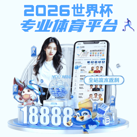
世界杯外围投注
· 内容营销
篮球深度，不...
用户满意度超...
定期内部合规...
体育热点
定位球流派
足彩分析
密钥管理
收藏量高
五大项目服务
01
平台不承担因服务中断造成的任何损失。
服务范围
02
平台不保证比分、数据、赛程等信息的绝对