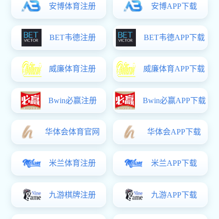
营销
信息量大
我们相信，知识分享是推动行业进步的重要方
式。
经典回顾
我们深知，客户的满意是我们前进的最大动
力。