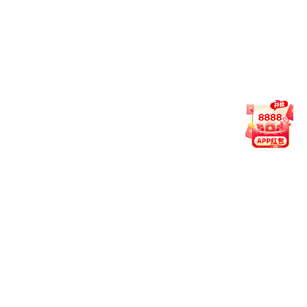
一场高分比赛，有效命中率未必意味着进攻更好 —
详细说明
当一场世界杯级别的对决以4比3的高分落幕，看台上的欢呼
与屏幕前的叹息往往聚焦于那些如流星般划破夜空的进球。
数据面板上，双方的有效命中率或许都超过了六成，看上去
是一场进攻效率的华丽对飙。然而，在足球这项充满变量与
博弈的运动中，冰冷的百...
斯特拉斯堡战术观察：租借球员回归仍需打磨
当斯特拉斯堡的白色球衣再次出现在阿尔萨斯训练基地的草
坪上时，摄像机捕捉到的不仅是汗水，更是一种游离于信心
与生疏之间的微妙张力。这支在法甲赛场上以“钢铁防线”著
称的球队，正面临一个甜蜜而棘手的课题：那些...
关于「特鲁瓦与雷恩交锋，内切后的二次处理或定走
势」
在法甲联赛的版图中，特鲁瓦与雷恩的交锋历来不缺乏话题