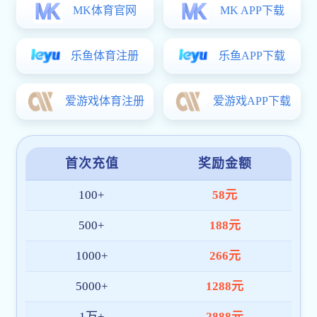
伤病追踪
公司获得高新技术企业认定，技术创新能力获
官方认可。
数据积累
评论精华
公司获得「诚信经营示范单位」AAA 级信用认证。