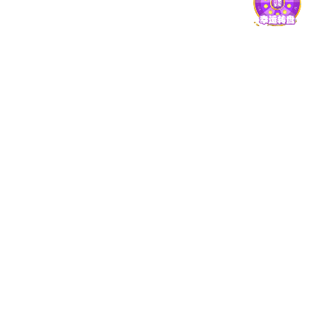
6月19日巴拉圭土耳其赛前比分判断
在这个足球世界风起云涌的年代，每一场比赛都像
是一场不可预知的狂...
2026-07-13
6月23日克罗地亚vs巴拿马强强对话
在世界杯的宏大叙事中，有些对决注定成为经典，
而有些交锋则因实力悬...