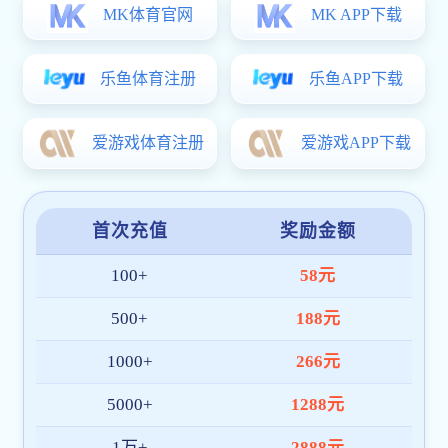
坦小组赛直播时间”后，球迷们不妨提前分析
双方的首发阵容，如果葡萄牙选择轮换部分主
力，那么比赛的悬念将会大大增加。
此外，观赛体验也是粉丝们关注的要点。一旦
查明了“葡萄牙vs乌兹别克斯坦小组赛直播时
间”，你需要确保网络平台的稳定性，避免因
为卡顿而错过关键进球。许多精算师在赛前复
盘时发现，这类强弱分明的对决中，上半场的
走势往往决定了全场基调。若是葡萄牙能够早
早打入一球，他们宽裕的控球优势将让对手陷
入困境；反之，如果乌兹别克斯坦死守半场，
等待葡萄牙急躁犯错，比赛的最终结果很可能
会出现意想不到的转折。这正是世界杯的魅力