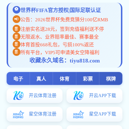
特的方式，颠覆你对足球文化的全部想象。在
这个足球与海洋交织的国度，他们不是简单地
走进球场，而是划着象征城市灵魂的贡多拉
船，穿越亚得里亚风情，将一座水上城市的辉
煌与骄傲，直接搬上了世界杯的宏大舞台。这
一刻，足球不再只是竞技，更是一场流动的盛
宴。
故事发生在世界杯小组赛的焦点战役中，新威
尼斯主场迎战来自北欧的劲旅。当其他球队的
球迷还在为如何抢占最佳观赛位置而争执时，
新威尼斯的拥趸们却以一种近乎艺术的方式宣
告了他们的存在。他们身着标志性的黑绿间条
衫，脸上涂着象征水城荣耀的油彩，在赛前数