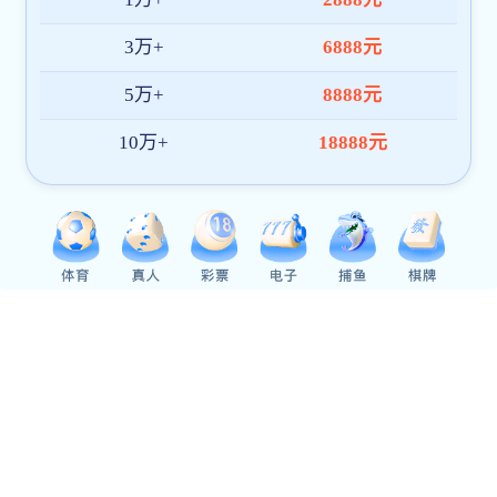
论着球队的阵型与对手的弱点。一位年近七旬
的老球迷在接受采访时表示，自己自年轻时就
梦想着有一天能将威尼斯的水道搬到球场边，
如今梦想成真，他感觉自己的心跳与球队的节
奏完美同步。这种源自亚得里亚风情的生活态
度，让原本紧张的赛前气氛变得既热烈又从
容。其他国家的球迷也纷纷加入这场狂欢，他
们跳上贡多拉合影留念，学习用威尼斯方言喊
出简单的加油口号。这一刻，足球成为了超越
语言与国界的通行证，而贡多拉则成为了文化
交流的使者。
当然，这种极具特色的助威方式并非一帆风
顺。最初，当地安保部门曾对数十艘水上交通
工具在球场周边的聚集表示担忧，担心可能引