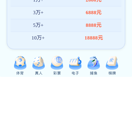
热区图，你会发现，他的活动范围几乎覆盖了
从中圈到对方三十米区域的整个左半扇。这种
区域化的统治力，在世界杯这种一锤定音的比
赛中，价值连城。
进一步深挖数据背后的逻辑，欧斯塔基奥在对
抗中的“侵略性”与“合理性”达到了完美的平
衡。他的犯规频率并不高，平均每90分钟仅
有1.1次犯规，但他却能用强硬的身体对抗和
精准的卡位，让对手的进攻核心感到窒息。在
2026年世界杯的舞台上，当比赛陷入胶着，
当球员们的体能被高温和压力消耗殆尽时，欧
斯塔基奥那如同“永动机”般的无球跑动将真正
体现其价值。他不仅会接应，更会通过横向拉