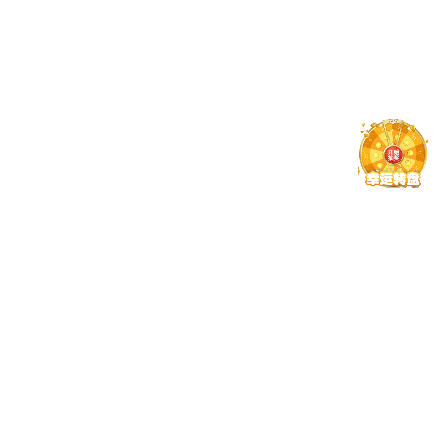
韩国对阵墨西哥赵贤祐的高压下传球选择
在2018年俄罗斯世界杯的绿茵舞台上，韩国队与墨
西哥队的交锋如同一...
2026-07-22