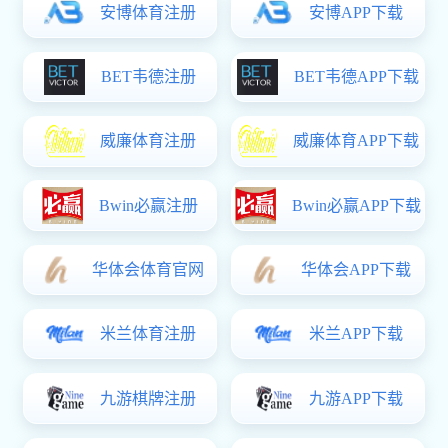
公里，在高强度对抗下的传球成功率稳定在
89%以上。这绝非简单的“工兵型”数据。他的
存在，更像是一台精密的战术节拍器。是的，
欧斯塔基奥的名字必须与“拦截”和“组织”这两
个看似矛盾的词汇绑定在一起。他场均能够贡
献3.2次抢断，同时还能送出2.8次关键传球。
这种攻守转换的丝滑衔接，正是现代足球对六
号位球员最极致的幻想。许多资深球探在私下
交流时都曾感叹，欧斯塔基奥的球商让他在压
力下的出球选择，几乎达到了“预知未来”的效
果。他总能在对手包围圈合拢前的0.5秒，将
皮球输送到最致命的空当。
我们现在必须将目光投向2026年那个特定的
赛场环境。扩军至48支球队的全新赛制，意