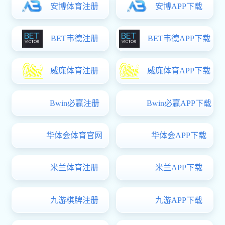
面对英格兰队那群年轻且充满活力的中场——
比如贝林厄姆、德克兰·赖斯或菲利普斯，科
瓦契奇的抗压能力将是克罗地亚能否掌控中场
的核心变量。他不仅要完成防守端的拦截与接
应，更要在由守转攻的瞬间，用他标志性的变
向过人撕开英格兰的防线缺口，从而串联起佩
里西奇与克拉马里奇所在的边路与中路。
然而，串联前场绝非易事。英格兰队的中场配
置走向了更为刚猛与高速的路线。索斯盖特的
球队善于利用边后卫助攻拉开宽度，这必然要
求克罗地亚的双后腰或三中场拥有极高的横向
覆盖面积。科瓦契奇在防守端的选位有时会显
得过于激进，这可能是克罗地亚的一个隐患。
如果他无法在抢断后第一时间将球送至危险区