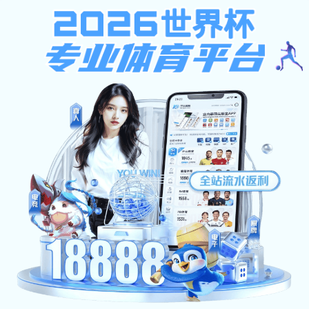
世界杯外围投注
· 内容营销
篮球深度，不...
用户满意度超...
定期内部合规...
体育热点
定位球流派
足彩分析
IAM 身份管理...
科瓦契奇面对英格兰队能
否串联前场首发悬念梳理
前言：当世界杯的聚光灯投向英格兰与克罗地
亚的这场对决，所有人的目光都聚焦在中场这
片兵家必争之地。克罗地亚的“黄金一代”正在
老去，但他们的心脏——马特奥·科瓦契奇，
却在皇马经历了从替补到关键轮换的蜕变。他