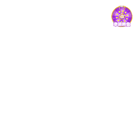
西哥队的交锋如同一...
2026-07-22
埃及与新西兰交锋时马尔穆什无球前插线
在世界杯的宏大舞台上，每一场看似实力悬殊的较
量，都可能隐藏着足以...
2026-07-22