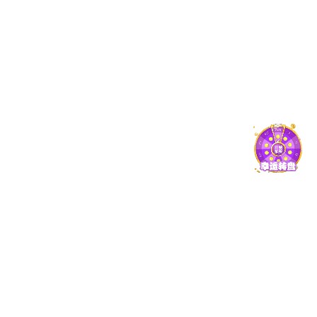
支球队的上限。当英...
2026-07-22
韩国对阵墨西哥赵贤祐的高压下传球选择
在2018年俄罗斯世界杯的绿茵舞台上，韩国队与墨
西哥队的交锋如同一...
2026-07-22