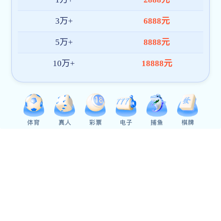
而成为意志力的具象化体现。比利时队虽在最
后20分钟发起猛攻，并且依靠德布劳内的世
界波扳平比分，但伊朗队始终没有崩盘。终场
哨响时，双方控球率定格在比利时52%对伊朗
48%，这一数据背后是伊朗队用跑动和战术纪
律赢得的尊重。
深入剖析这场控球走势，我们可以发现它折射
出足球战术的进化方向：控球率不再等同于胜
利。伊朗队用实战证明，高效的防守反击与精
准的控球转换，足以抗衡技术占优的强敌。尤
其值得注意的是，伊朗队在下半场的控球分布
中，有40%的控球出现在对方半场，这并非偶
然——他们不再盲目大脚解围，而是坚持地面