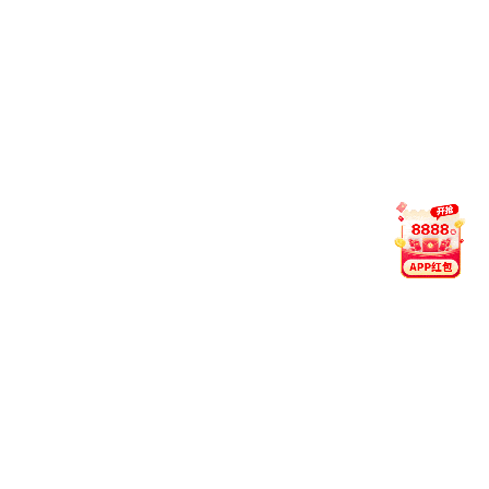
聚焦欧冠戈登对上姆巴佩无球跑动质量很
在足球世界的璀璨星河中，欧冠联赛始终是检验顶
级球星成色的终极试...
2026-07-22
常见问题
WNBA季后赛篮板保护值不值得看
版本更新时，LPL联赛里的边线运营为何更需要简单原
则
一场高分比赛，有效命中率未必意味着进攻更好 — 详
细说明