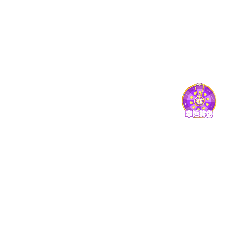
埃及与新西兰交锋时马尔穆什无球前插线
在世界杯的宏大舞台上，每一场看似实力悬殊的较
量，都可能隐藏着足以...
2026-07-22
C组巴西迎战苏格兰阿利松出击时机能否