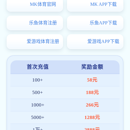
喜灿就展现过在高压防守下完成高难度进球的
能力，这种心理素质是他面对墨西哥队防线时
最大的财富。
防守端同样值得注意。墨西哥的进攻往往也能
反哺其防守，他们的中场拦截能力极强，能够
迅速掐断韩国队输送炮弹的线路。如果黄喜灿
在无球状态下过度沉溺于与对方后卫缠斗，这
无疑会大量消耗他的体能。因此，韩国队的中
场指挥官必须承担起吸引火力的责任。黄喜灿
破门的天时地利，或许就藏在一次看似不经意
的反击中——当墨西哥后卫以为他们控制住了
节奏，黄喜灿便会像幽灵般出现在最危险的位
置。这场比赛对他来说，既是对抗墨西哥队防