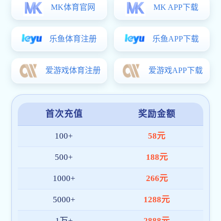
里戈在禁区前沿拿球后，多了一份沉稳和观
察。他更倾向于将球调整到惯用的左脚，并且
开始重新找回那种“脚弓兜射”的精准弧线，而
非一味地暴射。这种技术动作的修正，是顶级
射手调整状态的最直观体现。在金靴热度的预
测中，射门效率的恢复是最核心的考量指标。
罗德里戈若能延续这种脚感回暖的趋势，再度
叩开摩洛哥的城门并非天方夜谭。当然，摩洛
哥门将布努的出色发挥，必然会给罗德里戈的
射门制造巨大的障碍。但足球的魅力就在于，
顶级射手往往能在最被看衰的时刻完成自我救
赎，那种灵光一现的冷射，足以改变整个局
势。