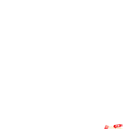
聚焦欧冠戈登对上姆巴佩无球跑动质量很
在足球世界的璀璨星河中，欧冠联赛始终是检验顶
级球星成色的终极试...
2026-07-22
常见问题
WNBA季后赛篮板保护值不值得看
版本更新时，LPL联赛里的边线运营为何更需要简单原