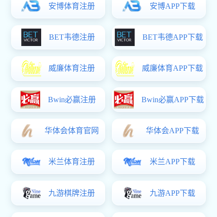
击手感到绝望。罗德里戈在边路的突破和尝试
内切射门，时常陷入对方编织的密集网络之
中。但从最近几场比赛的细节来看，罗德里戈
的跑位和触球感觉正在逐步调校。他不再是那
个盲目尝试远射的热血青年，而是开始学会在
对手防线移动的缝隙中寻找稍纵即逝的起脚空
间。这种战术层面的成熟，往往是射手破门感
觉回暖的强烈信号。
若要深入探讨罗德里戈射门脚感的真实状态，
我们需要复盘他在面对高强度压迫时的处理球
选择。此前几场，他的一些射门显得过于仓
促，发力不畅，皮球未能完全吃准部位。这是
身体疲劳和心态急躁共同作用的结果。然而，
在淘汰赛的关键阶段，我们惊喜地发现，罗德