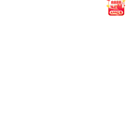
则
一场高分比赛，有效命中率未必意味着进攻更好 — 详
细说明
斯特拉斯堡战术观察：租借球员回归仍需打磨
关于「特鲁瓦与雷恩交锋，内切后的二次处理或定走
势」
霍伊别尔人物观察：犯规位置体现比赛价值
评价社区训练成效，为什么不能只看比赛成绩
世界杯亚赞奈马特对阵奥地利反击推进速度能否提高进
攻转换效率 — 详细说明
6月24日摩洛哥对海地阵容变化 · 用户常问
2026世界杯加纳vs英格兰实力对比 — 详细说明
C组海地面对摩洛哥小组排名影响和取分策略深度解析
— 详细说明