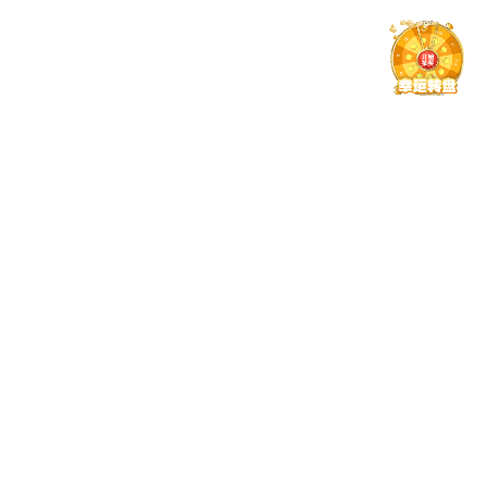
西哥队的交锋如同一...
2026-07-22
埃及与新西兰交锋时马尔穆什无球前插线
在世界杯的宏大舞台上，每一场看似实力悬殊的较
量，都可能隐藏着足以...
2026-07-22