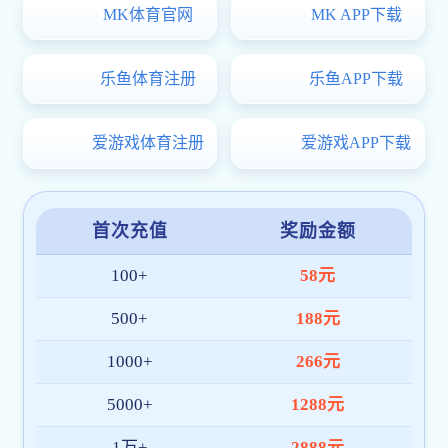
转化率在欧陆豪强中位列前茅。反观哥伦比
亚，虽然防守硬度尚可，但在面对速度快、技
术细的边锋时，其边后卫的转身速度常被对手
利用。这恰好是葡萄牙的强项——C罗的抢
点、莱奥的冲击力都直指哥伦比亚的软肋。但
哥伦比亚绝非待宰的羔羊，他们的反击效率极
高，尤其是定位球战术堪称一绝。当米纳和博
雷这样的大个子压入禁区时，葡萄牙的防空警
报必须拉响。综合双方核心球员的状态以及阵
型克制，笔者认为
世界杯葡萄牙vs哥伦比亚热
门比分
区间最有可能集中在2-1或1-1之间。如
果葡萄牙能早早在30分钟内打破僵局，那么
比分可能会扩大至3-1；反之，若陷入哥伦比
亚的肉搏战，1-1的平局概率将直线上升。