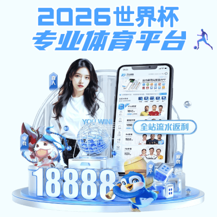
世界杯外围投注
· 内容营销
篮球深度，不...
用户满意度超...
定期内部合规...
体育热点
定位球流派
足彩分析
IAM 身份管理...
伊拉克塞内加尔争二形势
体能压力
世界杯的硝烟弥漫，战鼓声声中，每一场比赛
都承载着国家与球迷的双重期望。当伊拉克与
塞内加尔这两支风格迥异的球队，在小组赛末
轮为一张宝贵的出线门票展开殊死搏斗时，一
个微妙的变量悄然浮出水面——体能。不同于