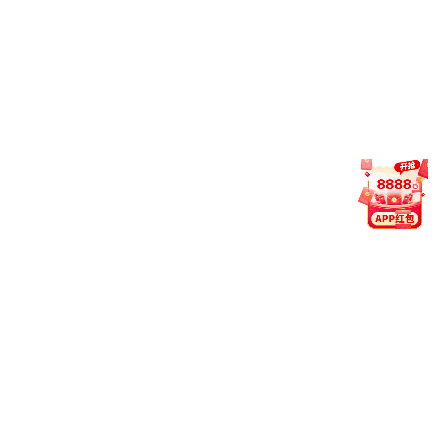
在足球世界的璀璨星河中，欧冠联赛始终是检验顶
级球星成色的终极试...
2026-07-22
常见问题
WNBA季后赛篮板保护值不值得看
版本更新时，LPL联赛里的边线运营为何更需要简单原
则
一场高分比赛，有效命中率未必意味着进攻更好 — 详
细说明
斯特拉斯堡战术观察：租借球员回归仍需打磨