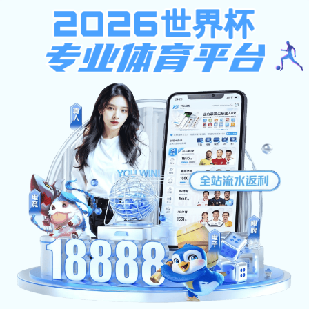
世界杯外围投注
· 内容营销
篮球深度，不...
用户满意度超...
定期内部合规...
体育热点
定位球流派
足彩分析
IAM 身份管理...
E组科特迪瓦对库拉索争
头名前瞻
当世界杯的号角吹响，E组的战火已燃烧至最
炽烈的时刻。科特迪瓦与库拉索，这两支风格
迥异的球队，如今站在了小组赛的十字路口。
一场由“大象军团”与“加勒比海盗”联袂主演的
“头名之争”即将上演，它不仅仅是积分榜上的