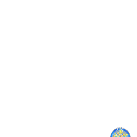
支球队的上限。当英...
2026-07-22
韩国对阵墨西哥赵贤祐的高压下传球选择
在2018年俄罗斯世界杯的绿茵舞台上，韩国队与墨
西哥队的交锋如同一...
2026-07-22