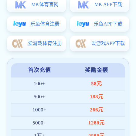
战中，库拉索的剧本几乎可以预见——稳固防
守，寻找对手的瞬间松懈，然后一击致命。这
场争头名的战役，对于库拉索而言，是改写队
史荣耀的绝佳机会，他们不会轻易将主动权拱
手让人。
从战术对比的角度观察，本场比赛极有可能演
变为“矛与盾”之间的终极对决。科特迪瓦的进
攻手段丰富，无论是边路爆破还是中路渗透，
都具备极高的威胁。但库拉索的防守体系同样
经过千锤百炼，他们擅长通过压缩空间、高强
度逼抢来打乱对方的进攻节奏。科特迪瓦在进
攻中必须警惕库拉索的“反击刺客”。库拉索若
想在这场E组头名之争中笑到最后，必须利用