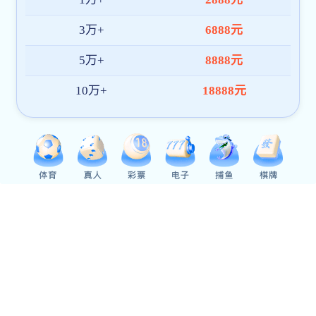
对手大举压上后的身后空档。因此，比赛的关
键转折点或许不在于谁能够创造出更多的机
会，而在于谁能在防守的深夜中捕捉到那一闪
即逝的破绽。
心理层面的博弈同样不容忽视。科特迪瓦作为
传统强队，拥有一种与生俱来的荣誉感与自信
心。但主场或中立场地的高期待也可能会演变
为一种无形的压力。反观库拉索，他们处于挑
战者的姿态，心态更为放松。这种“光脚不怕
穿鞋”的坦然，有时反而能催生出惊人的能
量。科特迪瓦需要一个强大的心理战术开局，
用尽早的进球打破场上的平衡，迫使库拉索放
弃守势。库拉索则需要像一个出色的猎手那
样，用极大的耐心消磨对手的锐气，等待对手