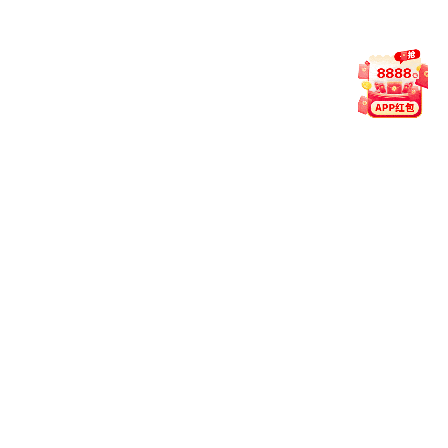
常见问题
WNBA季后赛篮板保护值不值得看
版本更新时，LPL联赛里的边线运营为何更需要简单原
则
一场高分比赛，有效命中率未必意味着进攻更好 — 详
细说明
斯特拉斯堡战术观察：租借球员回归仍需打磨
关于「特鲁瓦与雷恩交锋，内切后的二次处理或定走
势」
霍伊别尔人物观察：犯规位置体现比赛价值
评价社区训练成效，为什么不能只看比赛成绩
世界杯亚赞奈马特对阵奥地利反击推进速度能否提高进
攻转换效率 — 详细说明