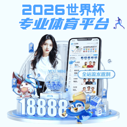
世界杯外围投注
· 内容营销
篮球深度，不...
用户满意度超...
定期内部合规...
体育热点
定位球流派
足彩分析
IAM 身份管理...
墨西哥埃德森阿尔瓦雷斯
迎战韩国队盯防任务盘口
影响
当世界杯的聚光灯即将聚焦于墨西哥与韩国队
的这场对决，一个名字悄然占据了战术板的核
心位置——埃德森·阿尔瓦雷斯。这位墨西哥
中场悍将，如今正身陷一场静默的博弈。不是