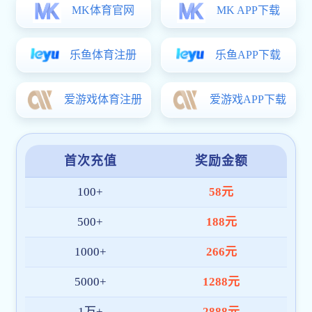
传。正因肩负如此沉重的盯防任务，埃德森·
阿尔瓦雷斯的跑动数据、犯规频率、抢断成功
率等都成为了专业分析师眼中的风向标。毫不
夸张地说，他是墨西哥战术天平上那颗最为关
键的砝码，而他个人的场上发挥，正在以一种
最直接的方式，影响着一系列关于“比赛进球
数”、“中途换人动态”以及“特殊球员表现”等博
彩项目的流向。
盘口的世界里，最深处总是潜藏着对人性的洞
察与对数据模型的极致运用。某知名博彩平台
的数据显示，在赛前24小时，针对“埃德森·阿
尔瓦雷斯被出示黄牌”的投注额出现了爆发式
增长。这背后折射出的，是玩家对比赛激烈程