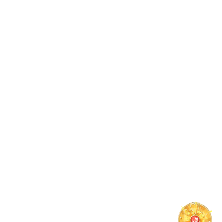
2026-07-22
韩国对阵墨西哥赵贤祐的高压下传球选择
在2018年俄罗斯世界杯的绿茵舞台上，韩国队与墨
西哥队的交锋如同一...
2026-07-22