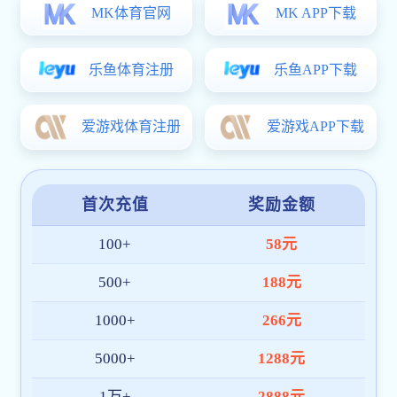
现出的不仅是技术细腻，更有一种“以柔克刚”
的防守哲学。面对英格兰的高空球对抗，克罗
地亚后卫不会盲目起跳，他们会用身体倚住对
方前锋，利用巧妙的脚步移动占据有利位置，
从而在头球解放后的第二落点争夺中占据主
动。这种对落点的精准判断，源自他们多年在
欧洲顶级联赛历练出的比赛阅读能力。当皮球
高高飞起，克罗地亚球员的大脑已经计算出了
三四步后的应对方案，这种智慧往往让英格兰
看似势大力沉的头球无功而返。
回顾过往的交战记录，英格兰vs克罗地亚的比
赛中，高空球对抗的胜负往往直接关联着比赛
的最终走向。2018年世界杯半决赛，克罗地