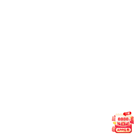
在足球世界的璀璨星河中，欧冠联赛始终是检验顶
级球星成色的终极试...
2026-07-22
常见问题
WNBA季后赛篮板保护值不值得看
版本更新时，LPL联赛里的边线运营为何更需要简单原
则
一场高分比赛，有效命中率未必意味着进攻更好 — 详
细说明
斯特拉斯堡战术观察：租借球员回归仍需打磨