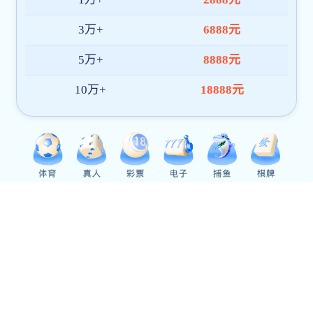
亚正是凭借着顽强的中场拦截和出色的第二落
点控制，最终逆转了英格兰。那场比赛中，英
格兰并未完全控制高空球，马奎尔虽然在定位
球中有所斩获，但运动战中他们的高空优势被
克罗地亚的集体防守所抵消。克罗地亚人用快
速的横向移动和密集的防守站位，让英格兰的
长传冲吊显得效率低下。而到了2024年的欧
国联及后续赛事，英格兰开始尝试在保留高空
球对抗能力的同时，增加地面渗透和快速反
击。这种战术的微调，使得他们不再单纯依赖
传中，而是让高空球成为牵制对手防线的手
段。
现代足球的发展，让高空球对抗的内涵变得更
加丰富。它不再仅仅指中锋与中卫的头顶较