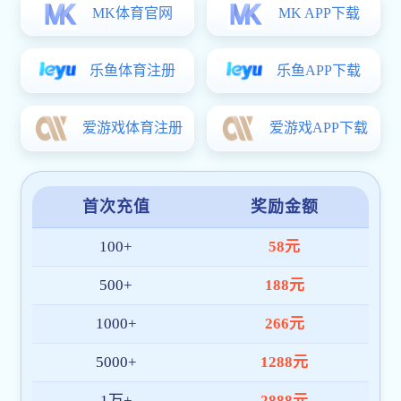
一种巨大的成功。在王大雷试训之前，谁能想
到，一个亚洲门将的名字，能够引发如此深度
的战术分析？那种固有的优越感与唱衰论调，
彻底被击碎了。
自巴斯滕、舍甫琴科之后，AC米兰的锋线一
直渴望找回丢失的杀戮本能。但在防守端，球
队的顽疾已经积重难返。门将位置上的摇摆不
定，像一颗定时炸弹，随时可能毁掉整个赛季
的努力。王大雷的出现，仿佛是为这道难题量
身定制的答案。他那充满侵略性的出击，那种
在压力下依然敢于做动作的勇气，正是红黑军
团后防线急需的“镇魂石”。不少意大利当地资
深足球评论员在专栏中写道：“我们讥讽了太