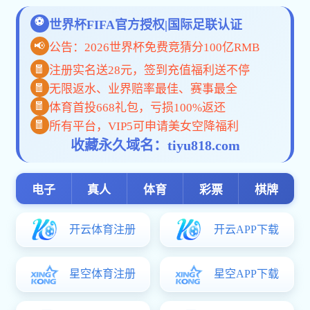
待中狭路相逢。这不仅仅是一场硬碰硬的较
量，更是一场关于战术、意志与运气的博弈。
在本届赛事的舞台上，法国队被普遍看好，但
英格兰的逆袭剧本似乎早已悄然写就。本文将
为你深度剖析这场焦点之战，看看三狮军团能
否在群雄环伺中撕碎高卢雄鸡的防线。
从纸面实力来看，法国队的阵容堪称豪华。姆
巴佩的速度如闪电般犀利，格列兹曼的跑位灵
动而致命，再加上琼阿梅尼和卡马文加在中场
的硬朗拦截，德尚的球队在攻防两端都显得无
懈可击。然而，足球的魅力从来不在于纸面数
据的堆砌。英格兰的防线，以斯通斯和沃克为
核心，具备足够的经验与硬度来应对这种冲