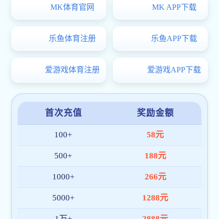
他用一种充满想象力与力量感的方式，完成了
对比赛的致命一击。对于吉达联合而言，这场
压哨过关更像是一场意志力的胜利。整场比
赛，球队在控球率与射门次数上并不占据绝对
优势，对手的防线组织严密，反击也极具威
胁。但吉达联合始终没有放弃对胜利的渴望，
他们用一次次奔跑、一次次拼抢，硬生生地在
终场前撕开了一道裂缝。最终，姆巴佩的闪光
让所有的努力化为实质性的回报。
从战术角度来看，吉达联合本场比赛的起伏也
为后续征程提供了重要的参考。前场进攻一度
陷入僵局，是因为对手在肋部区域的协防非常
到位，限制了姆巴佩与锋线队友之间的连线。