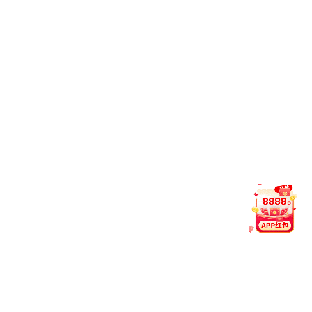
6月24日摩洛哥对海地阵容变化 · 用户常问
2026世界杯加纳vs英格兰实力对比 — 详细说明
C组海地面对摩洛哥小组排名影响和取分策略深度解析
— 详细说明
欧冠强强对话中的马赛前场无球跑动可能决定禁区触球
次数 · 用户常问
【世界杯外围投注】奥地利挑战约旦过程中高位逼抢强
度将成为双方争夺重点
2026世界杯韩国队对墨西哥队晋级概率预测
2026世界杯西班牙队对乌拉圭黄牌风险研判 — 详细说
明
【世界杯外围投注】土耳其恰尔汗奥卢迎战澳大利亚弱
侧调度能力能否带动前场连续进攻
国际米兰巴雷拉在欧冠肋部接球后的分边时机可能影响
阵型切换速度