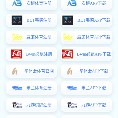
独到心得，他们善于将球吊向后点，依靠中后
卫的抢点能力完成攻门。这种战术在过往赛事
中屡次撕开欧洲防线，显示出南美足球在细节
上的狡猾与智慧。
葡萄牙的定位球哲学则截然不同，他们更强调
效率与执行力。以C罗为核心的时代虽已过
去，但新一代葡萄牙球员继承了那种对罚球质
量的苛刻追求。目前的葡萄牙队常采用快速低
平球战术，利用球速与角度打穿人墙漏洞。这
种哥伦比亚vs葡萄牙定位球脚法差异体现在葡
萄牙更倾向于发力抽射而非追求弧线，他们相
信速度和突然性是对抗顶级门将的最佳武器。
此外，葡萄牙在战术任意球上设计精巧，有时
候会故意将球拨给后排插上的球员，制造远射